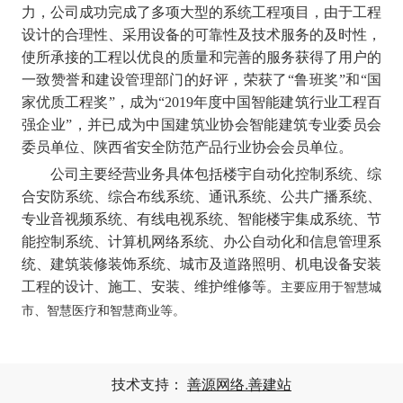
力，公司成功完成了多项大型的系统工程项目，由于工程
设计的合理性、采用设备的可靠性及技术服务的及时性，
使所承接的工程以优良的质量和完善的服务获得了用户的
一致赞誉和建设管理部门的好评，荣获了
“鲁班奖”和“国
家优质工程奖”，成为“
2019
年度中国智能建筑行业工程百
强企业”，并已成为中国建筑业协会智能建筑专业委员会
委员单位、
陕西省安全防范产品行业协会会员单位。
公司主要经营业务具体包括楼宇自动化控制系统、综
合安防系统、综合布线系统、通讯系统、公共广播系统、
专业音视频系统、有线电视系统、智能楼宇集成系统、节
能控制系统、计算机网络系统、办公自动化和信息管理系
统、建筑装修装饰系统、城市及道路照明、机电设备安装
工程的设计、施工、安装、维护维修等。
主要应用于智慧城
市、智慧医疗和智慧商业等。
技术支持：
善源网络.善建站